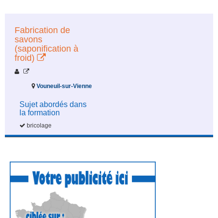
Fabrication de
savons
(saponification à
froid)
Vouneuil-sur-Vienne
Sujet abordés dans
la formation
bricolage