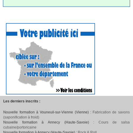
Les derniers inscrits :
Nouvelle formation à Vouneuil-sur-Vienne (Vienne) :
Fabrication de savons
(saponification à froid)
Nouvelle formation à Annecy (Haute-Savoie) :
Cours de salsa
cubaine/portoricaine
Nouvelle formation à Annecy (Haute-Savoie) :
Rock & Roll